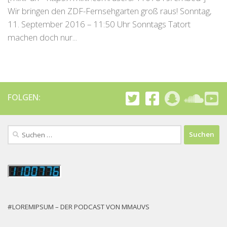
Wir bringen den ZDF-Fernsehgarten groß raus! Sonntag,
11. September 2016 – 11:50 Uhr Sonntags Tatort
machen doch nur...
FOLGEN:
Suchen
nach:
#LOREMIPSUM – DER PODCAST VON MMAUVS