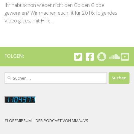
Ihr habt schon wieder nicht den Golden Globe
gewonnen? Wir machen euch fit für 2016: folgendes
Video gilt es, mit Hilfe...
FOLGEN:
Suchen
nach:
#LOREMIPSUM – DER PODCAST VON MMAUVS