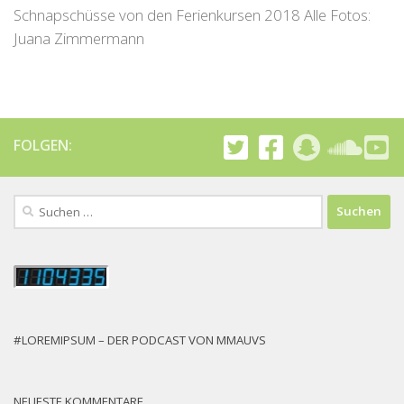
Schnapschüsse von den Ferienkursen 2018 Alle Fotos:
Juana Zimmermann
FOLGEN:
Suchen
nach:
#LOREMIPSUM – DER PODCAST VON MMAUVS
NEUESTE KOMMENTARE