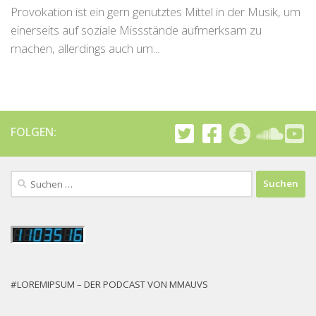
Provokation ist ein gern genutztes Mittel in der Musik, um
einerseits auf soziale Missstände aufmerksam zu
machen, allerdings auch um...
FOLGEN:
Suchen
nach:
#LOREMIPSUM – DER PODCAST VON MMAUVS