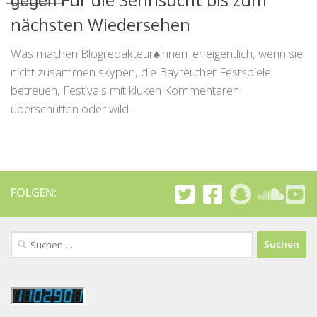
nächsten Wiedersehen
Was machen Blogredakteur♠innen_er eigentlich, wenn sie
nicht zusammen skypen, die Bayreuther Festspiele
betreuen, Festivals mit kluken Kommentaren
überschütten oder wild...
FOLGEN:
Suchen
nach: