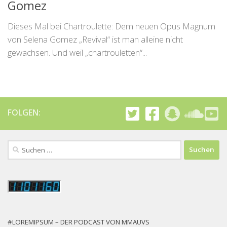
Gomez
Dieses Mal bei Chartroulette: Dem neuen Opus Magnum
von Selena Gomez „Revival“ ist man alleine nicht
gewachsen. Und weil „chartrouletten“...
FOLGEN:
Suchen
nach:
#LOREMIPSUM – DER PODCAST VON MMAUVS