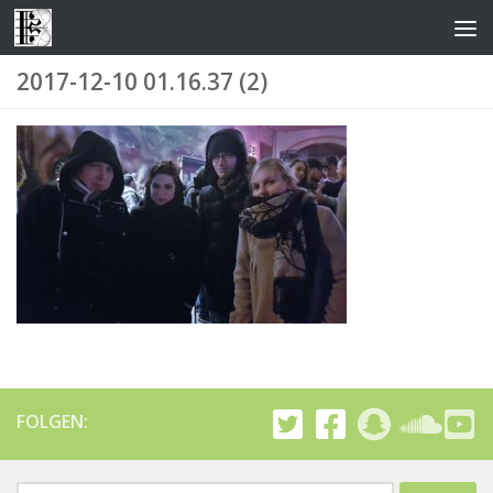
Zum Inhalt springen
2017-12-10 01.16.37 (2)
FOLGEN:
Suchen