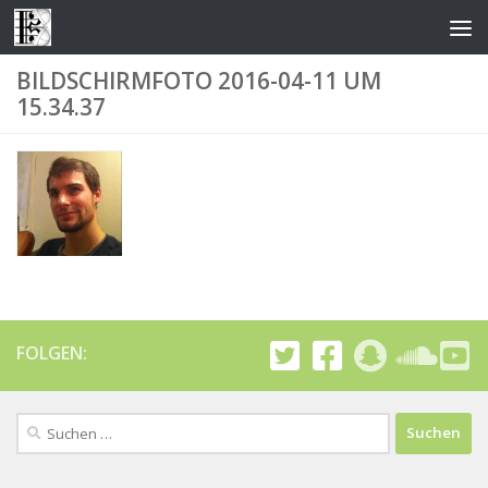
Zum Inhalt springen
BILDSCHIRMFOTO 2016-04-11 UM
15.34.37
FOLGEN:
Suchen
nach: