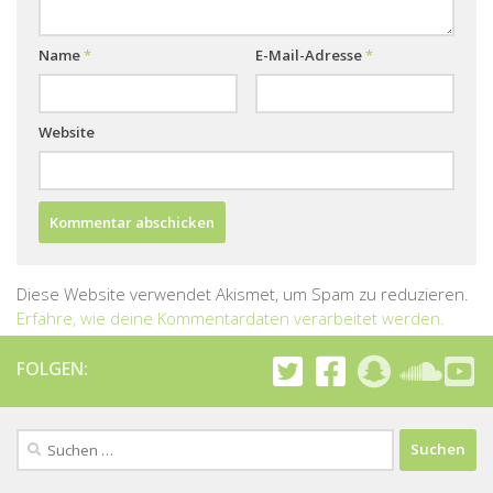
Name
*
E-Mail-Adresse
*
Website
Diese Website verwendet Akismet, um Spam zu reduzieren.
Erfahre, wie deine Kommentardaten verarbeitet werden.
FOLGEN:
Suchen
nach: