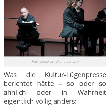
Foto: studio visuell photography
Was die Kultur-Lügenpresse
berichtet hätte – so oder so
ähnlich oder in Wahrheit
eigentlich völlig anders: