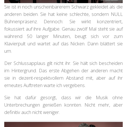
Sie ist in noch unscheinbarerem Schwarz gekleidet als die
anderen beiden. Sie hat keine schlechte, sondern NULL
Bühnenpräsenz. Dennoch: Sie wirkt konzentriert,
fokussiert auf ihre Aufgabe. Genau zwölf Mal steht sie auf
während 50 langer Minuten, beugt sich vor zum
Klavierpult und wartet auf das Nicken. Dann blättert sie
um.
Der Schlussapplaus gilt nicht ihr. Sie hält sich bescheiden
im Hintergrund. Das erste Abgehen der anderen macht
sie in dezent-respektvollem Abstand mit, aber auf ihr
erneutes Auftreten warte ich vergebens.
Sie hat dafür gesorgt, dass wir die Musik ohne
Unterbrechungen genießen konnten. Nicht mehr, aber
definitiv auch nicht weniger.