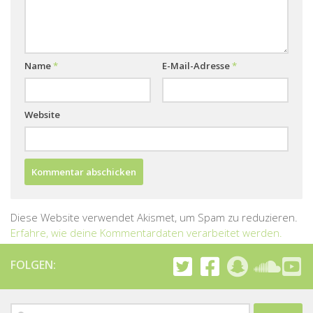
Name
*
E-Mail-Adresse
*
Website
Diese Website verwendet Akismet, um Spam zu reduzieren.
Erfahre, wie deine Kommentardaten verarbeitet werden.
FOLGEN:
Suchen