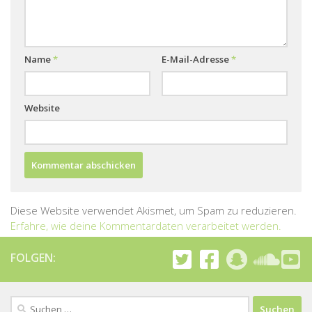
Name
*
E-Mail-Adresse
*
Website
Diese Website verwendet Akismet, um Spam zu reduzieren.
Erfahre, wie deine Kommentardaten verarbeitet werden.
FOLGEN:
Suchen