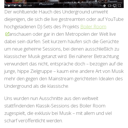
Der wohltuende Hauch des Underground umweht
diejenigen, die sich die live gestreamten oder auf YouTube
hochgeladenen DJ-Sets des Projekts
Boiler Room
anschauen oder gar in den Metropolen der Welt live
dabei sein dürfen. Seit kurzem häufen sich die Gerüchte
um neue geheime Sessions, bei denen ausschließlich zu
klassischer Musik getanzt wird. Bei näherer Betrachtung
verwundert das nicht, entspräche doch – bezogen auf die
junge, hippe Zielgruppe – kaum eine andere Art von Musik
mehr den gegen den Mainstream gerichteten Idealen des
Underground als die klassische.
Uns wurden nun Ausschnitte aus den weltweit
stattfindenden Klassik-Sessions des Boiler Room
zugespielt, die exklusiv bei Musik – mit allem und viel
scharf veröffentlicht werden.