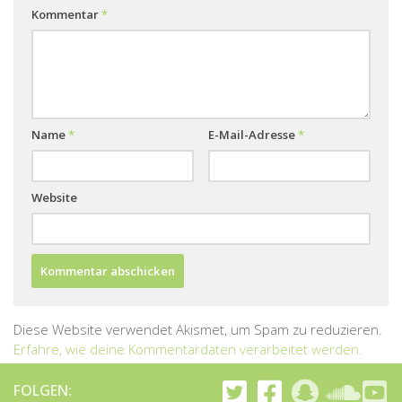
Kommentar
*
Name
*
E-Mail-Adresse
*
Website
Diese Website verwendet Akismet, um Spam zu reduzieren.
Erfahre, wie deine Kommentardaten verarbeitet werden.
FOLGEN: