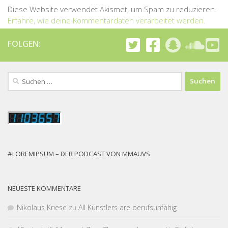
Diese Website verwendet Akismet, um Spam zu reduzieren.
Erfahre, wie deine Kommentardaten verarbeitet werden.
FOLGEN:
Suchen
nach:
#LOREMIPSUM – DER PODCAST VON MMAUVS
NEUESTE KOMMENTARE
Nikolaus Kriese
zu
All Künstlers are berufsunfähig