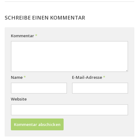
SCHREIBE EINEN KOMMENTAR
Kommentar
*
Name
*
E-Mail-Adresse
*
Website