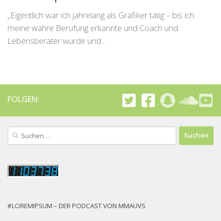
„Eigentlich war ich jahrelang als Grafiker tätig – bis ich
meine wahre Berufung erkannte und Coach und
Lebensberater wurde und...
FOLGEN:
Suchen
nach:
#LOREMIPSUM – DER PODCAST VON MMAUVS