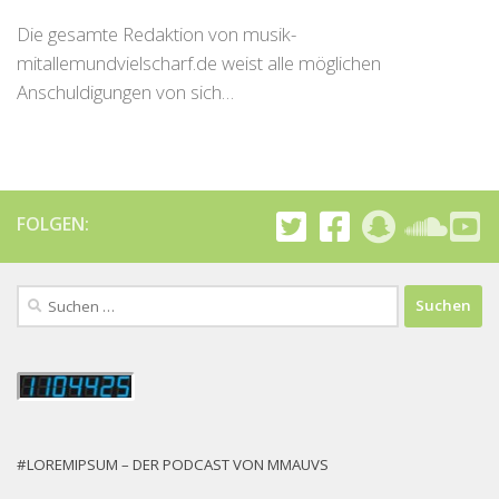
Die gesamte Redaktion von musik-
mitallemundvielscharf.de weist alle möglichen
Anschuldigungen von sich…
FOLGEN:
Suchen
nach:
#LOREMIPSUM – DER PODCAST VON MMAUVS