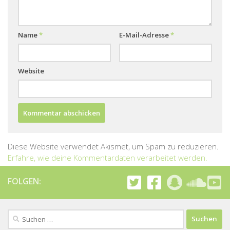
Name
*
E-Mail-Adresse
*
Website
Diese Website verwendet Akismet, um Spam zu reduzieren.
Erfahre, wie deine Kommentardaten verarbeitet werden.
FOLGEN:
Suchen
nach: