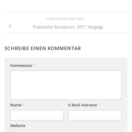
VORHERIGER BEITRAG
Frankfurter Musikpreis 2017: Vergeigt.
SCHREIBE EINEN KOMMENTAR
Kommentar
*
Name
*
E-Mail-Adresse
*
Website