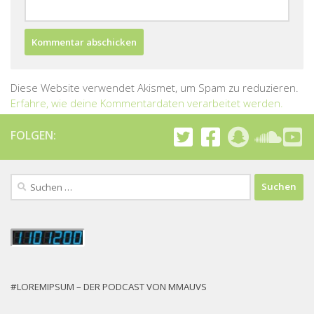
Diese Website verwendet Akismet, um Spam zu reduzieren.
Erfahre, wie deine Kommentardaten verarbeitet werden.
FOLGEN:
Suchen
nach:
#LOREMIPSUM – DER PODCAST VON MMAUVS