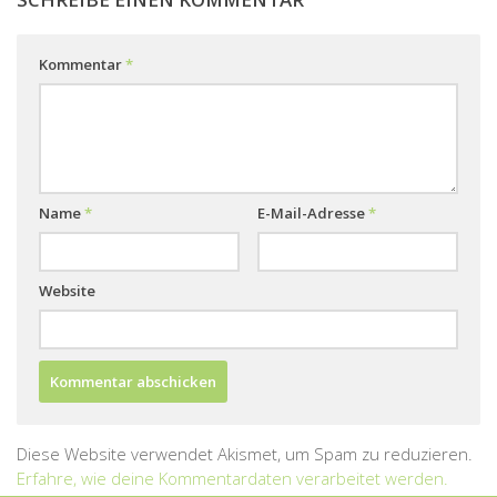
Kommentar
*
Name
*
E-Mail-Adresse
*
Website
Diese Website verwendet Akismet, um Spam zu reduzieren.
Erfahre, wie deine Kommentardaten verarbeitet werden.