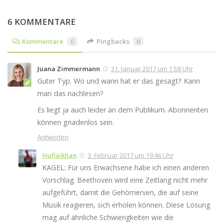
6 KOMMENTARE
Kommentare
6
Pingbacks
0
Juana Zimmermann
31. Januar 2017 um 1:58 Uhr
Guter Typ. Wo und wann hat er das gesagt? Kann
man das nachlesen?
Es liegt ja auch leider an dem Publikum. Abonnenten
können gnadenlos sein.
Antworten
Huflaikhan
3. Februar 2017 um 19:46 Uhr
KAGEL: Für uns Erwachsene habe ich einen anderen
Vorschlag. Beethoven wird eine Zeitlang nicht mehr
aufgeführt, damit die Gehörnerven, die auf seine
Musik reagieren, sich erholen können. Diese Lösung
mag auf ähnliche Schwierigkeiten wie die