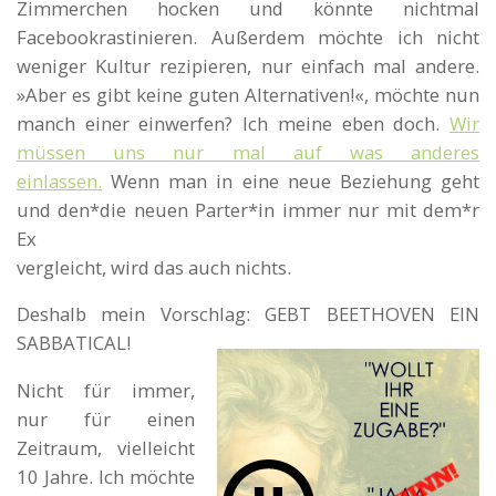
Zimmerchen hocken und könnte nichtmal
Facebookrastinieren. Außerdem möchte ich nicht
weniger Kultur rezipieren, nur einfach mal andere.
»Aber es gibt keine guten Alternativen!«, möchte nun
manch einer einwerfen? Ich meine eben doch.
Wir
müssen uns nur mal auf was anderes
einlassen.
Wenn man in eine neue Beziehung geht
und den*die neuen Parter*in immer nur mit dem*r
Ex
vergleicht, wird das auch nichts.
Deshalb mein Vorschlag: GEBT BEETHOVEN EIN
SABBATICAL!
Nicht für immer,
nur für einen
Zeitraum, vielleicht
10 Jahre. Ich möchte