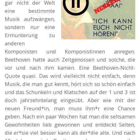
gar nicht der Welt
eine bestimmte
Musik aufzwängen,
sondern nur eine
Ermunterung zu
anderen
Komponisten und Komponistinnen anregen.
Beethoven hatte auch Zeitgenossen und solche, die
vor und nach ihm kamen. Eine Beethoven-Nicht-
Quote quasi. Das wird vielleicht nicht einfach, denn
Musik, die man gut kennt, hört sich so schön einfach
und das Schunkeln und Klatschen auf der 1 und 3 ist
doch jahrzehntelang eingeübt. Aber wie mit der
neuen Freund*in, man muss ihm*r eine Chance
geben. Nach ein paar Wochen hat man die seltsamen
Gewohnheiten lieb gewonnen und entdeckt Seiten,
die er*sie viel besser kann als der*die alte. Und nach